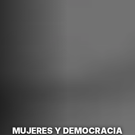
MUJERES Y DEMOCRACIA