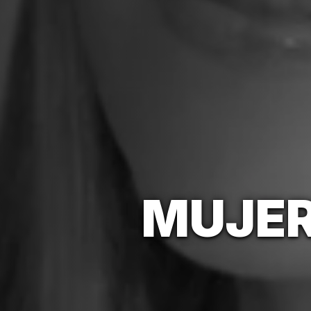
MUJER