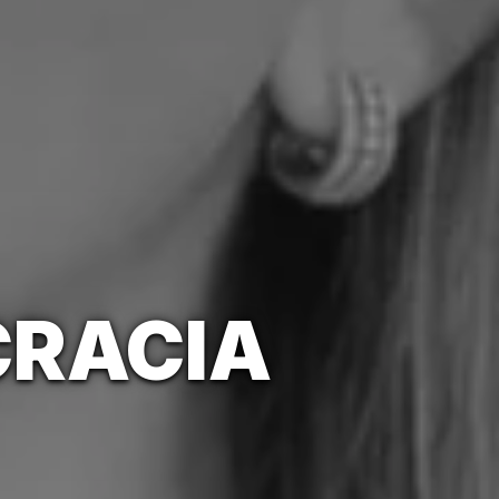
CRACIA