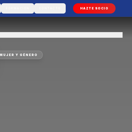
FORMACIÓN
CONTACTO
HAZTE SOCIO
MUJER Y GÉNERO