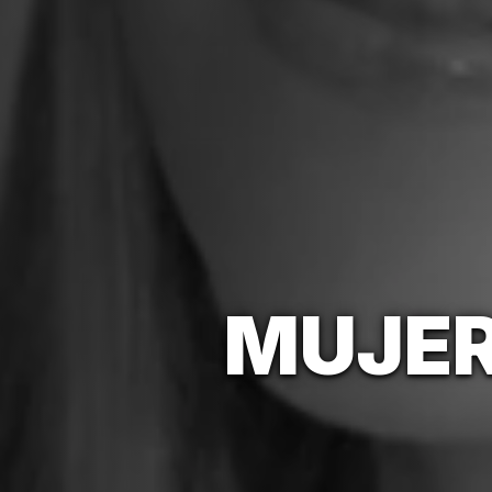
MUJER