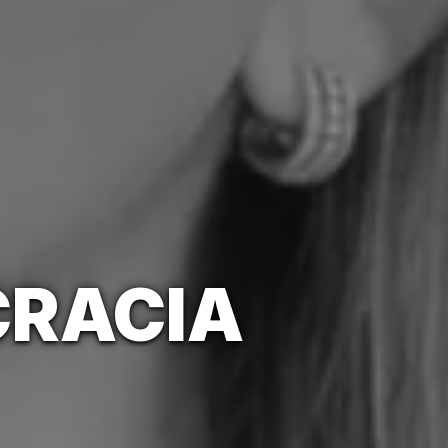
CRACIA