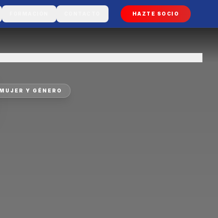
FORMACIÓN
CONTACTO
HAZTE SOCIO
MUJER Y GÉNERO