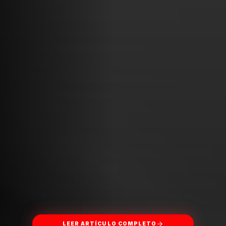
LEER ARTÍCULO COMPLETO