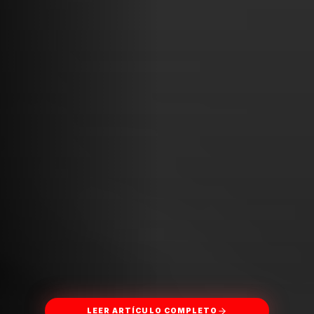
LEER ARTÍCULO COMPLETO