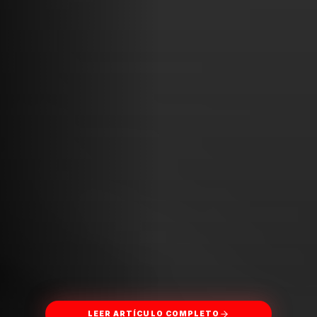
LEER ARTÍCULO COMPLETO