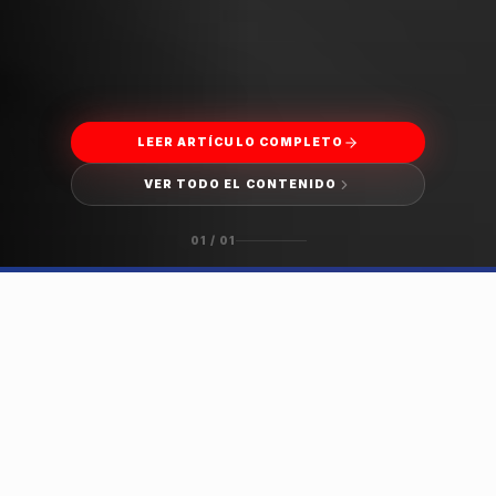
LEER ARTÍCULO COMPLETO
VER TODO EL CONTENIDO
01
/
01
HISTORIAS DESTACADAS
DESLIZA PARA EXPLORAR →