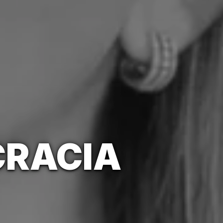
CRACIA