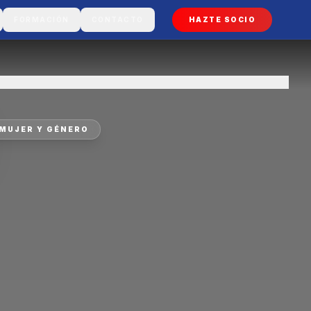
FORMACIÓN
CONTACTO
HAZTE SOCIO
MUJER Y GÉNERO