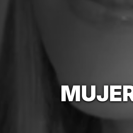
MUJER