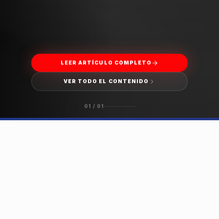
LEER ARTÍCULO COMPLETO
VER TODO EL CONTENIDO
01
/
01
HISTORIAS DESTACADAS
DESLIZA PARA EXPLORAR →