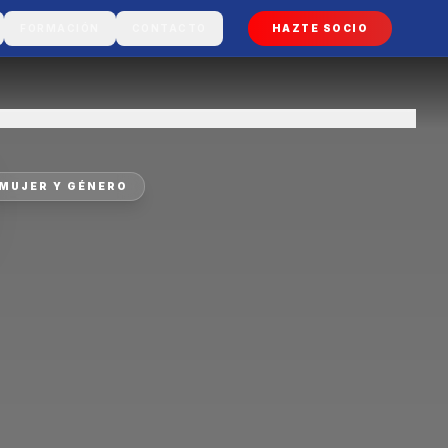
FORMACIÓN
CONTACTO
HAZTE SOCIO
MUJER Y GÉNERO