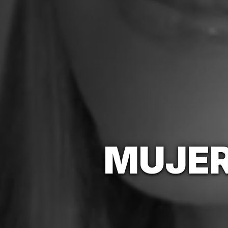
MUJER