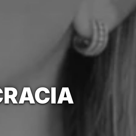
CRACIA