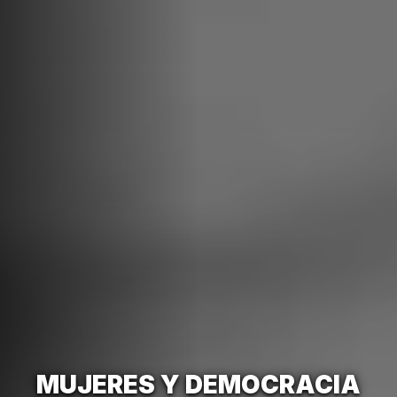
MUJERES Y DEMOCRACIA